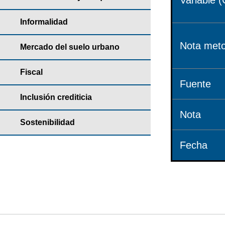
Variable (
Informalidad
Nota meto
Mercado del suelo urbano
Fiscal
Fuente
Inclusión crediticia
Nota
Sostenibilidad
Fecha