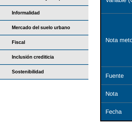
Variable (
Informalidad
Mercado del suelo urbano
Nota meto
Fiscal
Inclusión crediticia
Sostenibilidad
Fuente
Nota
Fecha