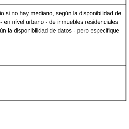
o si no hay mediano, según la disponibilidad de
 - en nível urbano - de inmuebles residenciales
n la disponibilidad de datos - pero especifique