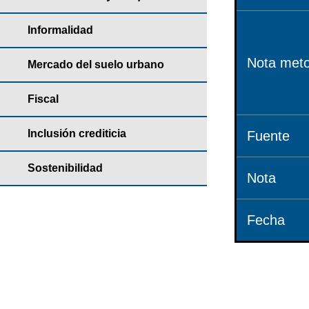
Informalidad
Nota meto
Mercado del suelo urbano
Fiscal
Inclusión crediticia
Fuente
Sostenibilidad
Nota
Fecha