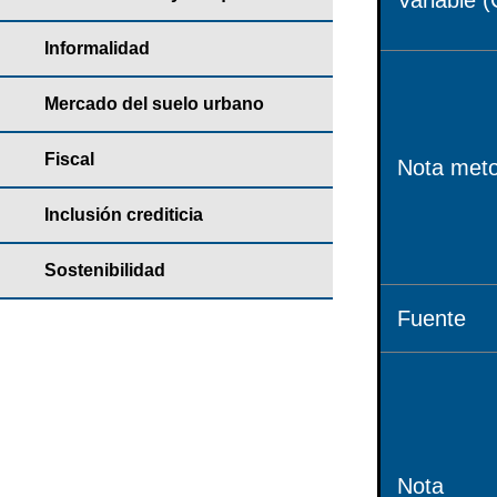
Variable (
Informalidad
Mercado del suelo urbano
Fiscal
Nota meto
Inclusión crediticia
Sostenibilidad
Fuente
Nota