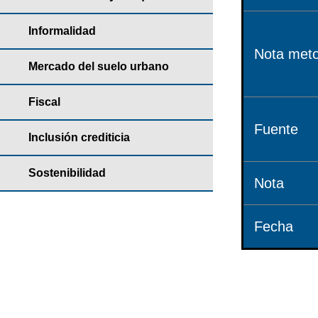
Informalidad
Nota meto
Mercado del suelo urbano
Fiscal
Fuente
Inclusión crediticia
Sostenibilidad
Nota
Fecha