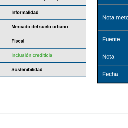
Informalidad
Nota meto
Mercado del suelo urbano
Fuente
Fiscal
Inclusión crediticia
Nota
Sostenibilidad
Fecha