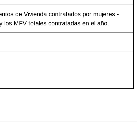
entos de Vivienda contratados por mujeres -
 y los MFV totales contratadas en el año.