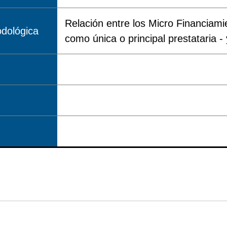
Relación entre los Micro Financiami
dológica
como única o principal prestataria -