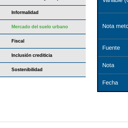
Variable (
Informalidad
Nota meto
Mercado del suelo urbano
Fiscal
Fuente
Inclusión crediticia
Nota
Sostenibilidad
Fecha