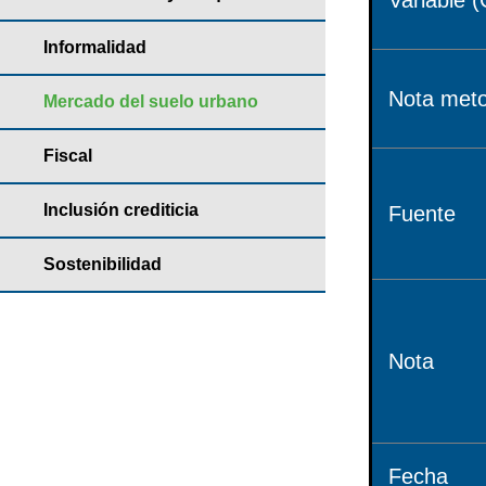
Variable (
Informalidad
Nota meto
Mercado del suelo urbano
Fiscal
Inclusión crediticia
Fuente
Sostenibilidad
Nota
Fecha