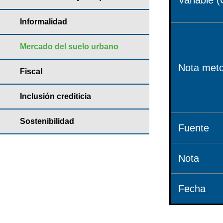
Variable (
Informalidad
Mercado del suelo urbano
Nota meto
Fiscal
Inclusión crediticia
Sostenibilidad
Fuente
Nota
Fecha