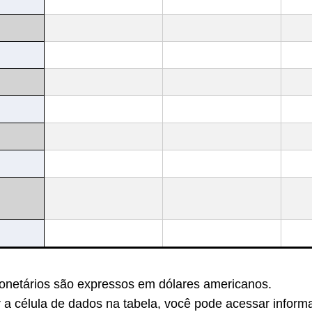
onetários são expressos em dólares americanos.
 a célula de dados na tabela, você pode acessar inform