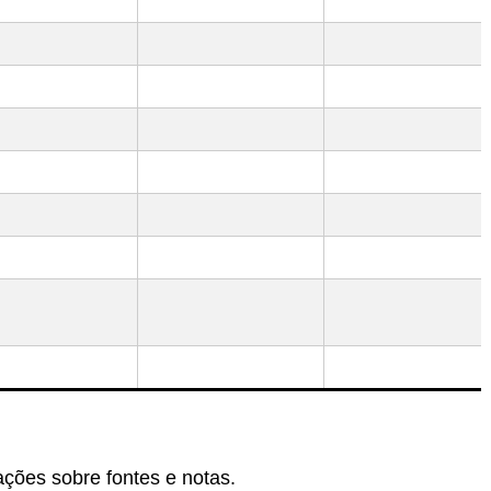
ações sobre fontes e notas.