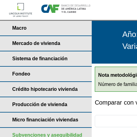
Macro
Año
Mercado de vivienda
Vari
Sistema de financiación
Fondeo
Nota metodológi
Número de familia
Crédito hipotecario vivienda
Comparar con v
Producción de vivienda
Micro financiación viviendas
Subvenciones y asequibilidad