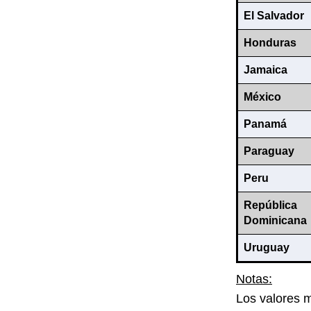
El Salvador
Honduras
Jamaica
México
Panamá
Paraguay
Peru
República
Dominicana
Uruguay
Notas:
Los valores 