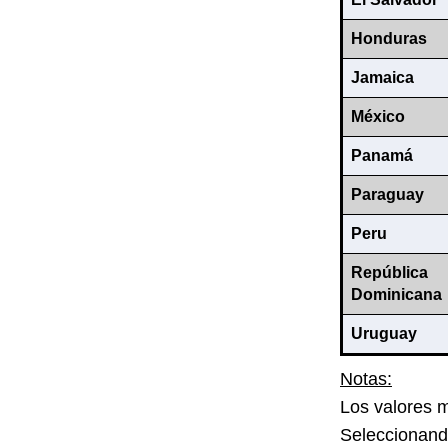
Honduras
Jamaica
México
Panamá
Paraguay
Peru
República
Dominicana
Uruguay
Notas:
Los valores 
Seleccionando