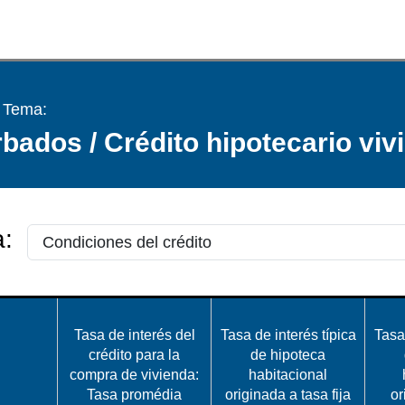
/ Tema:
bados / Crédito hipotecario viv
:
Tasa de interés del
Tasa de interés típica
Tasa 
crédito para la
de hipoteca
compra de vivienda:
habitacional
Tasa promédia
originada a tasa fija
or